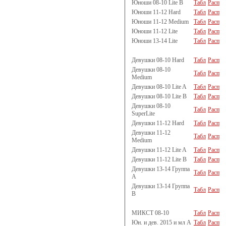
Юноши 08-10 Lite B
Табл
Расп
Юноши 11-12 Hard
Табл
Расп
Юноши 11-12 Medium
Табл
Расп
Юноши 11-12 Lite
Табл
Расп
Юноши 13-14 Lite
Табл
Расп
Девушки 08-10 Hard
Табл
Расп
Девушки 08-10
Табл
Расп
Medium
Девушки 08-10 Lite A
Табл
Расп
Девушки 08-10 Lite B
Табл
Расп
Девушки 08-10
Табл
Расп
SuperLite
Девушки 11-12 Hard
Табл
Расп
Девушки 11-12
Табл
Расп
Medium
Девушки 11-12 Lite A
Табл
Расп
Девушки 11-12 Lite B
Табл
Расп
Девушки 13-14 Группа
Табл
Расп
A
Девушки 13-14 Группа
Табл
Расп
B
МИКСТ 08-10
Табл
Расп
Юн. и дев. 2015 и мл A
Табл
Расп