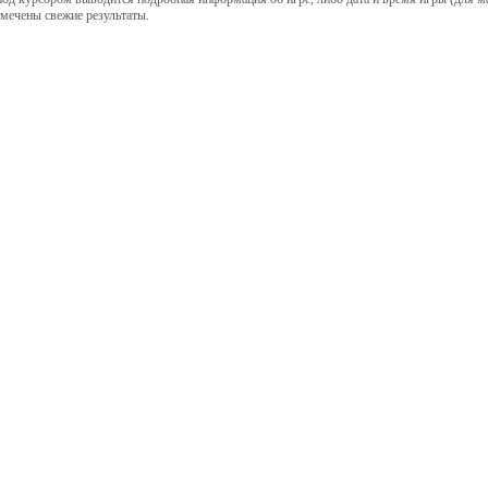
ечены свежие результаты.