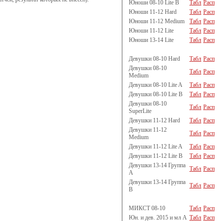
Юноши 08-10 Lite B
Табл
Расп
Юноши 11-12 Hard
Табл
Расп
Юноши 11-12 Medium
Табл
Расп
Юноши 11-12 Lite
Табл
Расп
Юноши 13-14 Lite
Табл
Расп
Девушки 08-10 Hard
Табл
Расп
Девушки 08-10
Табл
Расп
Medium
Девушки 08-10 Lite A
Табл
Расп
Девушки 08-10 Lite B
Табл
Расп
Девушки 08-10
Табл
Расп
SuperLite
Девушки 11-12 Hard
Табл
Расп
Девушки 11-12
Табл
Расп
Medium
Девушки 11-12 Lite A
Табл
Расп
Девушки 11-12 Lite B
Табл
Расп
Девушки 13-14 Группа
Табл
Расп
A
Девушки 13-14 Группа
Табл
Расп
B
МИКСТ 08-10
Табл
Расп
Юн. и дев. 2015 и мл A
Табл
Расп