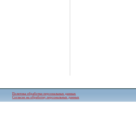
Политика обработки персональных данных
Согласие на обработку персональных данных