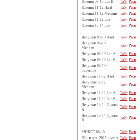
Юноши 08-10 Lite B
Табл
Расп
Юноши 11-12 Hard
Табл
Расп
Юноши 11-12 Medium
Табл
Расп
Юноши 11-12 Lite
Табл
Расп
Юноши 13-14 Lite
Табл
Расп
Девушки 08-10 Hard
Табл
Расп
Девушки 08-10
Табл
Расп
Medium
Девушки 08-10 Lite A
Табл
Расп
Девушки 08-10 Lite B
Табл
Расп
Девушки 08-10
Табл
Расп
SuperLite
Девушки 11-12 Hard
Табл
Расп
Девушки 11-12
Табл
Расп
Medium
Девушки 11-12 Lite A
Табл
Расп
Девушки 11-12 Lite B
Табл
Расп
Девушки 13-14 Группа
Табл
Расп
A
Девушки 13-14 Группа
Табл
Расп
B
МИКСТ 08-10
Табл
Расп
Юн. и дев. 2015 и мл A
Табл
Расп