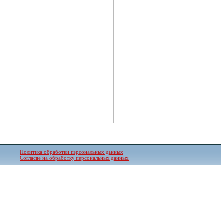
Политика обработки персональных данных
Согласие на обработку персональных данных