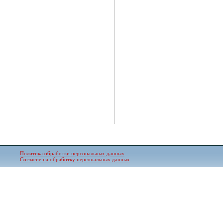
Политика обработки персональных данных
Согласие на обработку персональных данных