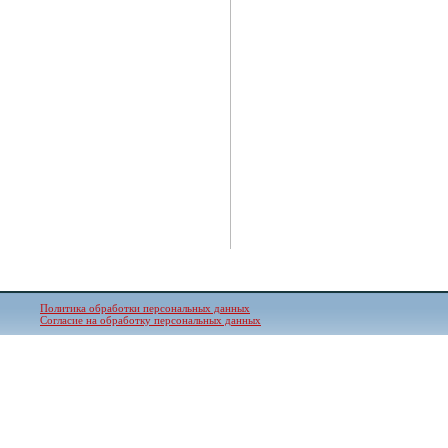
Политика обработки персональных данных
Согласие на обработку персональных данных