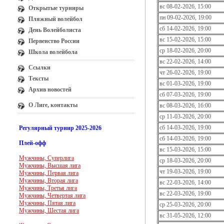
вс 08-02-2026, 15:00
Открытые турниры
пн 09-02-2026, 19:00
Пляжный волейбол
сб 14-02-2026, 19:00
День Волейболиста
вс 15-02-2026, 15:00
Первенство России
ср 18-02-2026, 20:00
Школа волейбола
вс 22-02-2026, 14:00
Ссылки
чт 26-02-2026, 19:00
Тексты
вс 01-03-2026, 19:00
Архив новостей
сб 07-03-2026, 19:00
О Лиге, контакты
вс 08-03-2026, 16:00
ср 11-03-2026, 20:00
сб 14-03-2026, 19:00
Регулярный турнир 2025-2026
сб 14-03-2026, 19:00
Плей-офф
вс 15-03-2026, 15:00
Мужчины, Суперлига
ср 18-03-2026, 20:00
Мужчины, Высшая лига
чт 19-03-2026, 19:00
Мужчины, Первая лига
Мужчины, Вторая лига
вс 22-03-2026, 14:00
Мужчины, Третья лига
вс 22-03-2026, 19:00
Мужчины, Четвертая лига
Мужчины, Пятая лига
ср 25-03-2026, 20:00
Мужчины, Шестая лига
вс 31-05-2026, 12:00