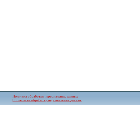
Политика обработки персональных данных
Согласие на обработку персональных данных