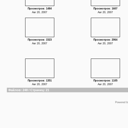
Просмотров: 1484
Просмотров: 1607
Авг 20, 2007
Авг 20, 2007
Просмотров: 1523
Просмотров: 2064
Авг 20, 2007
Авг 20, 2007
Просмотров: 1351
Просмотров: 1105
Авг 20, 2007
Авг 20, 2007
Файлов: 248 / Страниц: 21
Powered 