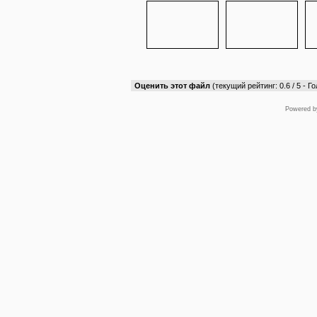
Оценить этот файл
(текущий рейтинг: 0.6 / 5 - Го
Powered 