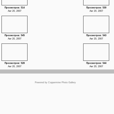
Просмотров: 514
Просмотров: 530
Авг 20, 2007
Авг 20, 2007
Просмотров: 545
Просмотров: 543
Авг 20, 2007
Авг 20, 2007
Просмотров: 528
Просмотров: 544
Авг 20, 2007
Авг 20, 2007
Powered by
Coppermine Photo Gallery