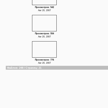
Просмотров: 542
Авг 20, 2007
Просмотров: 554
Авг 20, 2007
Просмотров: 776
Авг 20, 2007
Файлов: 248 / Страниц: 21