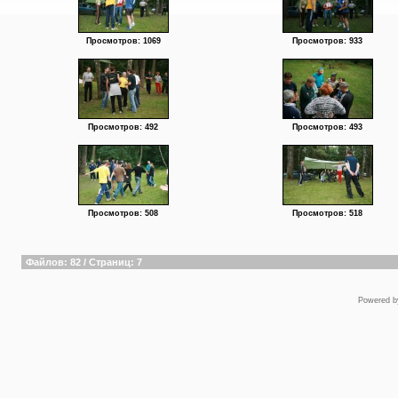
Просмотров: 1069
Просмотров: 933
Просмотров: 492
Просмотров: 493
Просмотров: 508
Просмотров: 518
Файлов: 82 / Страниц: 7
Powered 