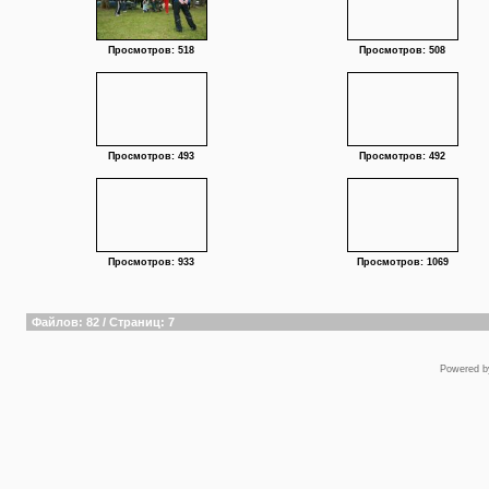
Просмотров: 518
Просмотров: 508
Просмотров: 493
Просмотров: 492
Просмотров: 933
Просмотров: 1069
Файлов: 82 / Страниц: 7
Powered 