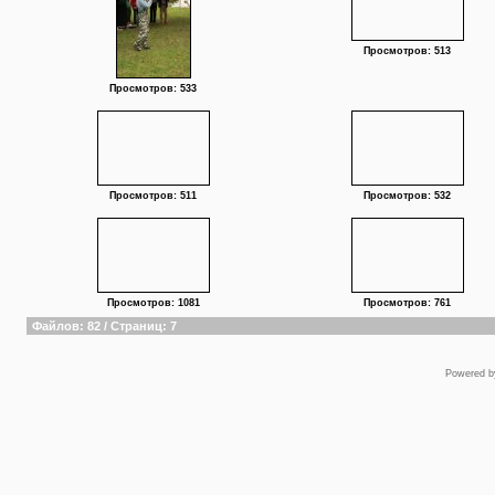
Просмотров: 513
Просмотров: 533
Просмотров: 511
Просмотров: 532
Просмотров: 1081
Просмотров: 761
Файлов: 82 / Страниц: 7
Powered 