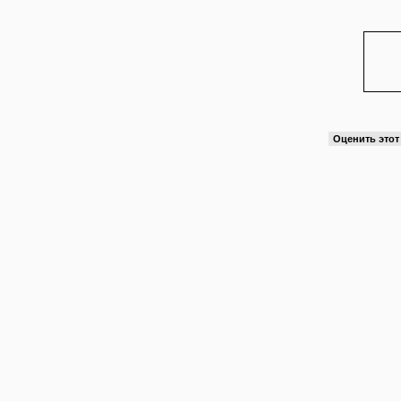
Оценить это