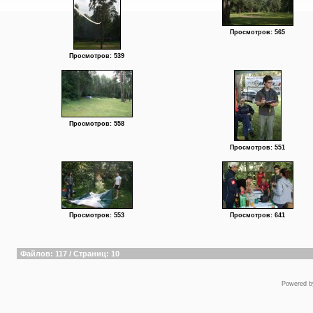
Просмотров: 565
Просмотров: 539
Просмотров: 558
Просмотров: 551
Просмотров: 553
Просмотров: 641
Файлов: 117 / Страниц: 10
Powered 