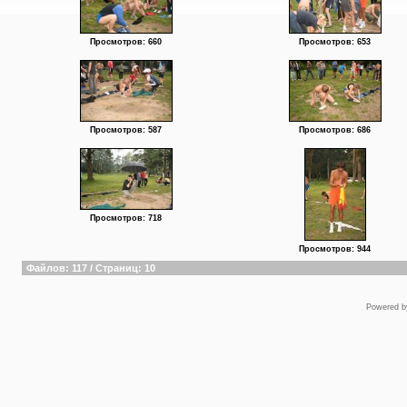
Просмотров: 660
Просмотров: 653
Просмотров: 587
Просмотров: 686
Просмотров: 718
Просмотров: 944
Файлов: 117 / Страниц: 10
Powered 