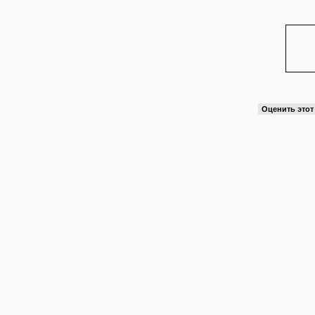
Оценить это