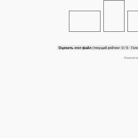
Оценить этот файл
(текущий рейтинг: 0 / 5 - Голо
Powered 