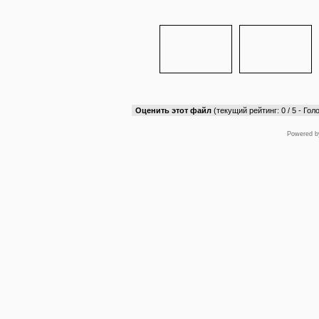
Оценить этот файл
(текущий рейтинг: 0 / 5 - Голо
Powered 