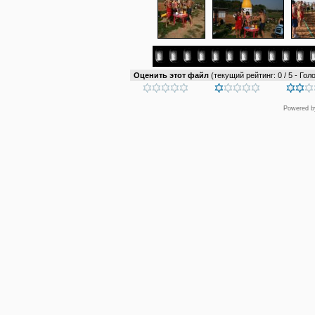
Оценить этот файл
(текущий рейтинг: 0 / 5 - Голо
Powered 