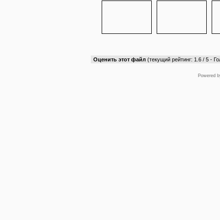
Оценить этот файл
(текущий рейтинг: 1.6 / 5 - Го
Powered 