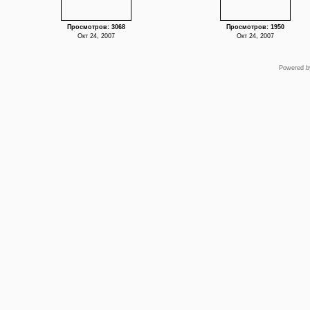
Просмотров: 3068
Просмотров: 1950
Окт 24, 2007
Окт 24, 2007
Powered 