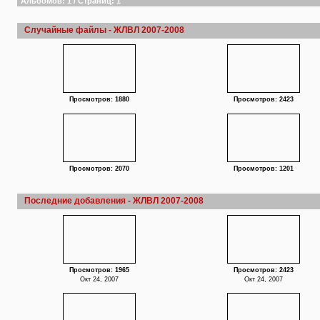
Альбомов: 1 / Страниц: 1
Случайные файлы - ЖЛВЛ 2007-2008
Просмотров: 1880
Просмотров: 2423
Просмотров: 2070
Просмотров: 1201
Последние добавления - ЖЛВЛ 2007-2008
Просмотров: 1965
Просмотров: 2423
Окт 24, 2007
Окт 24, 2007