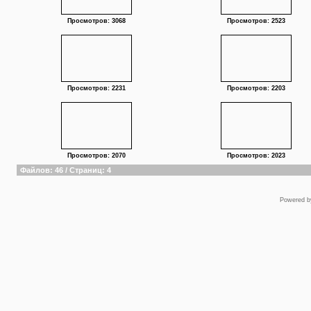
Просмотров: 3068
Просмотров: 2523
Просмотров: 2231
Просмотров: 2203
Просмотров: 2070
Просмотров: 2023
Файлов: 46 / Страниц: 4
Powered 