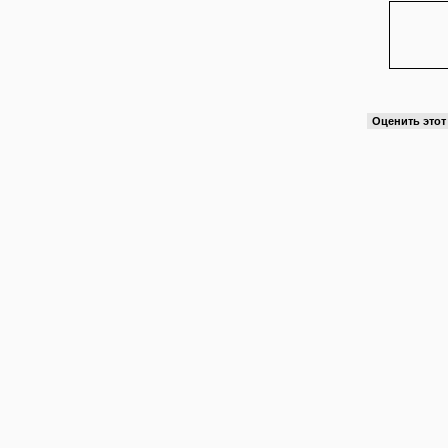
Оценить это