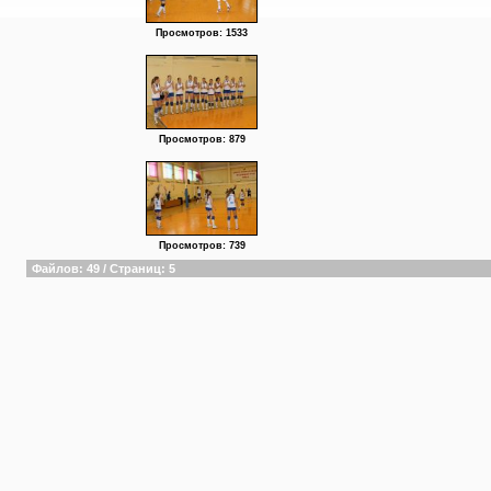
Просмотров: 1533
Просмотров: 879
Просмотров: 739
Файлов: 49 / Страниц: 5