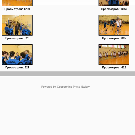
Просмотров: 1260
Просмотров: 1033
Просмотров: 823
Просмотров: 805
Просмотров: 621
Просмотров: 612
Powered by
Coppermine Photo Gallery