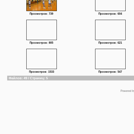
Просмотров: 739
Просмотров: 604
Просмотров: 805
Просмотров: 621
Просмотров: 1533
Просмотров: 547
Файлов: 49 / Страниц: 5
Powered 