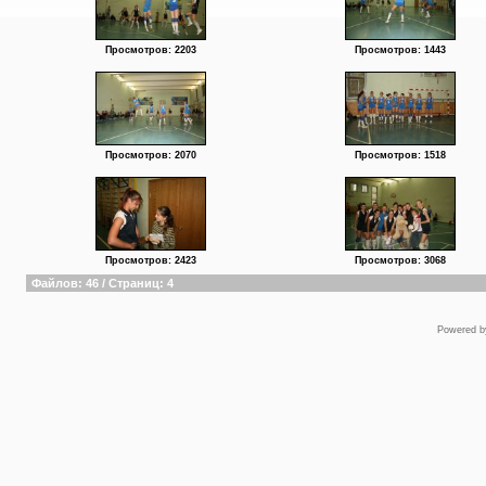
Просмотров: 2203
Просмотров: 1443
Просмотров: 2070
Просмотров: 1518
Просмотров: 2423
Просмотров: 3068
Файлов: 46 / Страниц: 4
Powered 