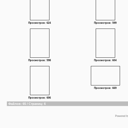
Просмотров: 624
Просмотров: 599
Просмотров: 598
Просмотров: 604
Просмотров: 669
Просмотров: 606
Файлов: 65 / Страниц: 6
Powered 