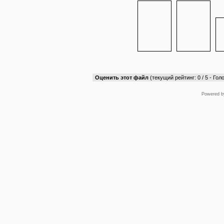
Оценить этот файл
(текущий рейтинг: 0 / 5 - Голо
Powered 