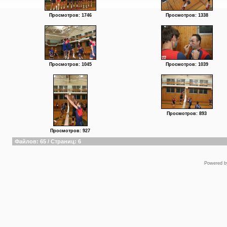
Просмотров: 1746
Просмотров: 1338
Просмотров: 1045
Просмотров: 1039
Просмотров: 893
Просмотров: 927
Файлов: 65 / Страниц: 6
Powered 