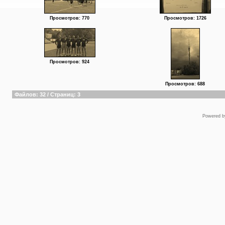
Просмотров: 770
Просмотров: 1726
Просмотров: 924
Просмотров: 688
Файлов: 32 / Страниц: 3
Powered 