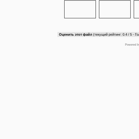
Оценить этот файл
(текущий рейтинг: 0.4 / 5 - Го
Powered 