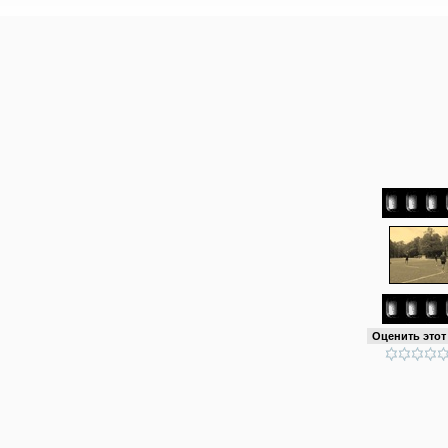
Оценить это