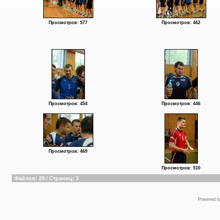
Просмотров: 577
Просмотров: 462
Просмотров: 454
Просмотров: 446
Просмотров: 469
Просмотров: 510
Файлов: 29 / Страниц: 3
Powered 