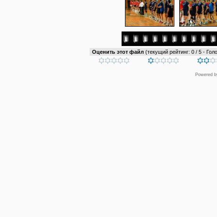
Оценить этот файл
(текущий рейтинг: 0 / 5 - Голо
Powered 