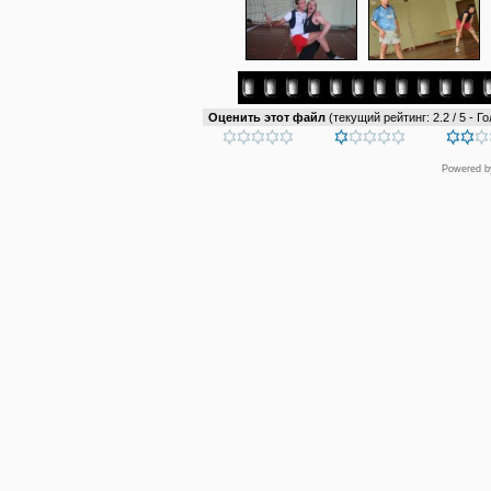
Оценить этот файл
(текущий рейтинг: 2.2 / 5 - Го
Powered 