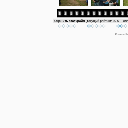
Оценить этот файл
(текущий рейтинг: 0 / 5 - Голо
Powered 