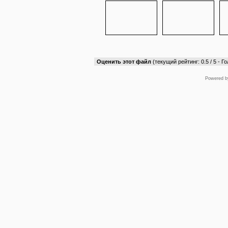
Оценить этот файл
(текущий рейтинг: 0.5 / 5 - Го
Powered 