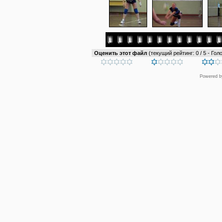
Оценить этот файл
(текущий рейтинг: 0 / 5 - Голо
Powered 