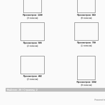
Просмотров: 1240
Просмотров: 663
(3 голосов)
(6 голосов)
Просмотров: 759
Просмотров: 505
(1 голосов)
(2 голосов)
Просмотров: 482
(2 голосов)
Просмотров: 1042
(9 голосов)
Файлов: 20 / Страниц: 2
Powered 