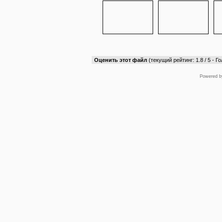
Оценить этот файл
(текущий рейтинг: 1.8 / 5 - Го
Powered 