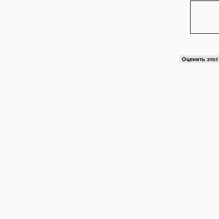
Оценить это