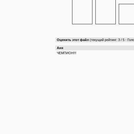
Оценить этот файл
(текущий рейтинг: 3 / 5 - Голо
Аня
ЧЕМПИОН!!!