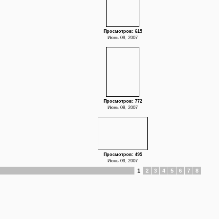
Просмотров: 615
Июнь 09, 2007
Просмотров: 772
Июнь 09, 2007
Просмотров: 495
Июнь 09, 2007
1
2
3
4
5
6
7
8