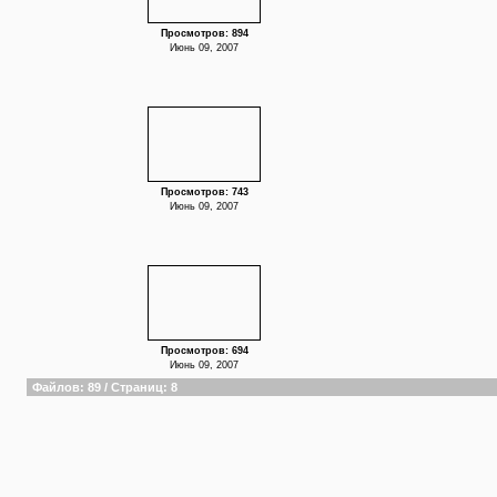
Просмотров: 894
Июнь 09, 2007
Просмотров: 743
Июнь 09, 2007
Просмотров: 694
Июнь 09, 2007
Файлов: 89 / Страниц: 8