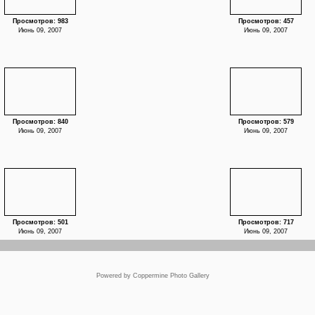
Просмотров: 983
Просмотров: 457
Июнь 09, 2007
Июнь 09, 2007
Просмотров: 840
Просмотров: 579
Июнь 09, 2007
Июнь 09, 2007
Просмотров: 501
Просмотров: 717
Июнь 09, 2007
Июнь 09, 2007
Powered by
Coppermine Photo Gallery