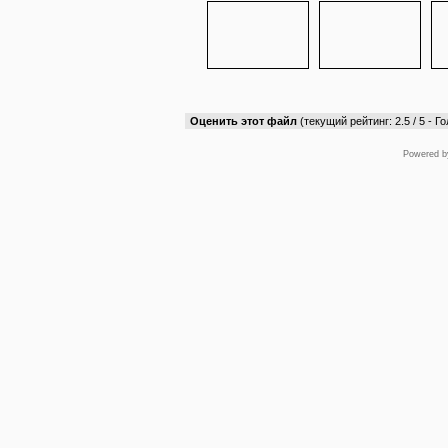
Оценить этот файл
(текущий рейтинг: 2.5 / 5 - Го
Powered 