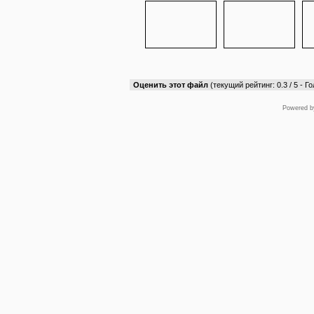
Оценить этот файл
(текущий рейтинг: 0.3 / 5 - Го
Powered 