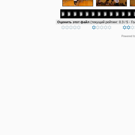
Оценить этот файл
(текущий рейтинг: 0.3 / 5 - Го
Powered 