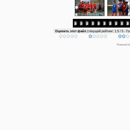
Оценить этот файл
(текущий рейтинг: 1.5 / 5 - Го
Powered 